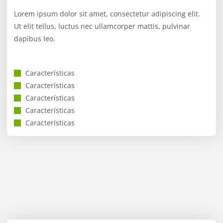
Lorem ipsum dolor sit amet, consectetur adipiscing elit.
Ut elit tellus, luctus nec ullamcorper mattis, pulvinar
dapibus leo.
Características
Características
Características
Características
Características