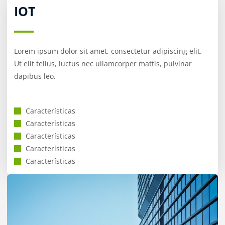
IOT
Lorem ipsum dolor sit amet, consectetur adipiscing elit.
Ut elit tellus, luctus nec ullamcorper mattis, pulvinar
dapibus leo.
Características
Características
Características
Características
Características