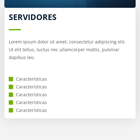
SERVIDORES
Lorem ipsum dolor sit amet, consectetur adipiscing elit.
Ut elit tellus, luctus nec ullamcorper mattis, pulvinar
dapibus leo.
Características
Características
Características
Características
Características