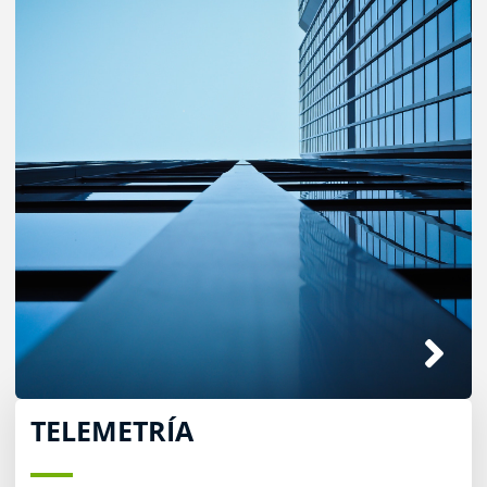
TELEMETRÍA