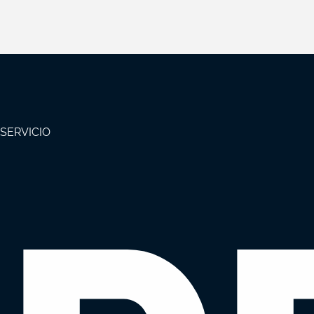
SERVICIO