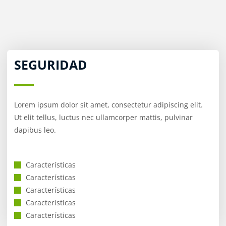
SEGURIDAD
Lorem ipsum dolor sit amet, consectetur adipiscing elit.
Ut elit tellus, luctus nec ullamcorper mattis, pulvinar
dapibus leo.
Características
Características
Características
Características
Características