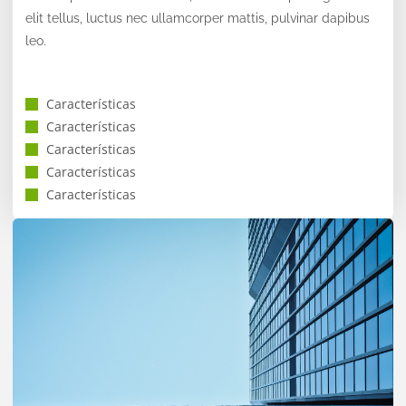
elit tellus, luctus nec ullamcorper mattis, pulvinar dapibus
leo.
Características
Características
Características
Características
Características